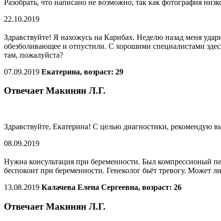
Разобрать, что написано не возможно, так как фотография низко
22.10.2019
Здравствуйте! Я нахожусь на Карибах. Неделю назад меня удар
обезболивающее и отпустили. С хорошими специалистами здес
там, пожалуйста?
07.09.2019
Екатерина, возраст: 29
Отвечает Макинян Л.Г.
Здравствуйте, Екатерина! С целью диагностики, рекомендую 
08.09.2019
Нужна консультация при беременности. Был компрессионый пере
беспокоит при беременности. Генеколог бьёт тревогу. Может ли
13.08.2019
Калачева Елена Сергеевна, возраст: 26
Отвечает Макинян Л.Г.