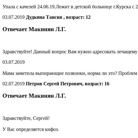
Упала с качелей 24.06.19.Лежит в детской больнице г.Курска с 
03.07.2019
Дудкина Таисия , возраст: 12
Отвечает Макинян Л.Г.
Здравствуйте! Данный вопрос Вам нужно адресовать лечащему 
03.07.2019
Мама заметила выпирающие позвонки, норма ли это? Проблем 
02.07.2019
Петров Сергей Петрович, возраст: 16
Отвечает Макинян Л.Г.
Здравствуйте, Сергей!
У Вас определяется кифоз.