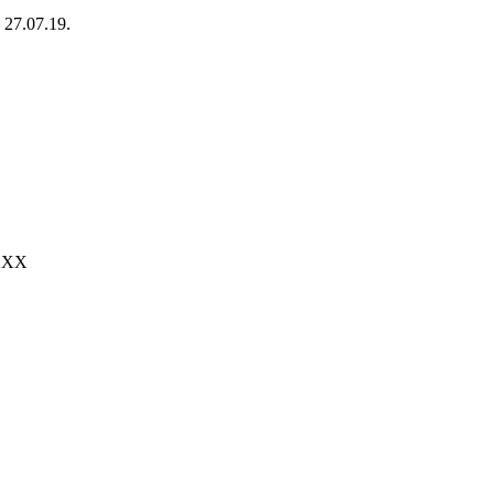
 27.07.19.
XXXX