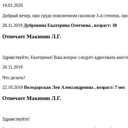
19.01.2020
Добрый вечер, при грудо поясничном сколиозе 3-4 степени, при
28.11.2019
Дубровина Екатерина Олеговна , возраст: 30
Отвечает Макинян Л.Г.
Здравствуйте, Екатерина! Ваш вопрос следует адресовать анест
28.11.2019
Что делать?
22.10.2019
Володарская Лея Александровна , возраст: 7 мес
Отвечает Макинян Л.Г.
Здравствуйте!