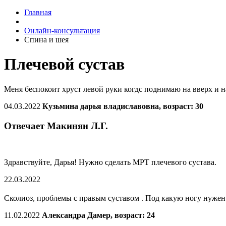
Главная
Онлайн-консультация
Спина и шея
Плечевой сустав
Меня беспокоит хруст левой руки когдс поднимаю на вверх и н
04.03.2022
Кузьмина дарья владиславовна, возраст: 30
Отвечает Макинян Л.Г.
Здравствуйте, Дарья! Нужно сделать МРТ плечевого сустава.
22.03.2022
Сколиоз, проблемы с правым суставом . Под какую ногу нужен
11.02.2022
Александра Дамер, возраст: 24