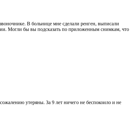
озвоночнике. В больнице мне сделали ренген, выписали
ии. Могли бы вы подсказать по приложенным снимкам, что
сожалению утеряны. За 9 лет ничего не беспокоило и не