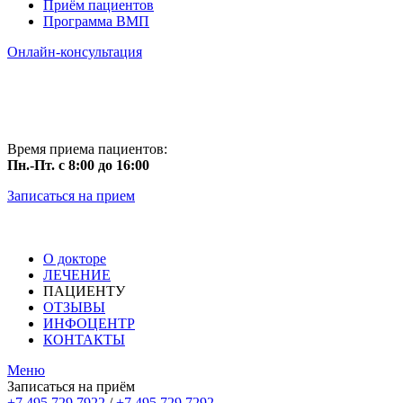
Приём пациентов
Программа ВМП
Онлайн-консультация
Время приема пациентов:
Пн.-Пт. с 8:00 до 16:00
Записаться на прием
О докторе
ЛЕЧЕНИЕ
ПАЦИЕНТУ
ОТЗЫВЫ
ИНФОЦЕНТР
КОНТАКТЫ
Меню
Записаться на приём
+7 495 729 7922
/
+7 495 729 7292