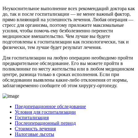
Неукоснительное выполнение всех рекомендаций доктора как
до, так и после госпитализации — не менее важный фактор,
прямо влияющий на успешность лечения. Любая операция —
стресс для организма, поэтому приложите максимальные
усилия, чтобы помочь ему безболезненно перенести
медицинское вмешательство. Чем лучше вы будете
подготовлены к госпитализации как психологически, так и
физически, тем лучше будет результат лечения.
Для госпитализации на любую операцию необходимо пройти
предварительное обследование. Его вы можете пройти в
поликлинике по месту жительства или в любом медицинском
центре, разница только в сроках исполнения. Если при
обследовании выявлены какие-либо отклонения от нормы,
заблаговременно сообщите об этом хирургу-ортопеду.
Предоперационное обследование
Условия для госпитализации
Госпитализация
Послеоперационный период
Стоимость лечения
Налоговые льготы