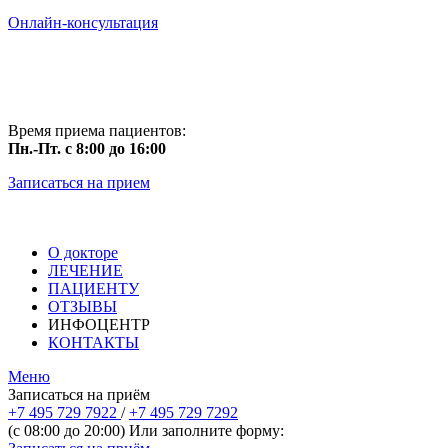
Онлайн-консультация
Время приема пациентов:
Пн.-Пт. с 8:00 до 16:00
Записаться на прием
О докторе
ЛЕЧЕНИЕ
ПАЦИЕНТУ
ОТЗЫВЫ
ИНФОЦЕНТР
КОНТАКТЫ
Меню
Записаться на приём
+7 495 729 7922
/
+7 495 729 7292
(с 08:00 до 20:00) Или заполните форму: