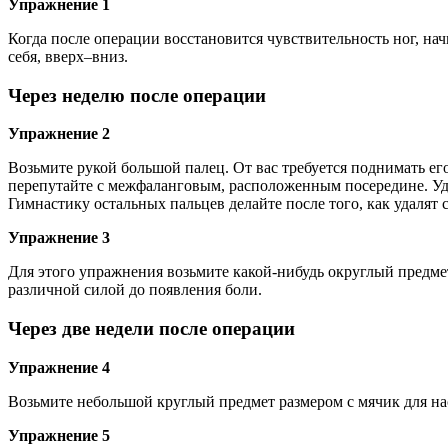
Упражнение 1
Когда после операции восстановится чувствительность ног, нач
себя, вверх–вниз.
Через неделю после операции
Упражнение 2
Возьмите рукой большой палец. От вас требуется поднимать его
перепутайте с межфаланговым, расположенным посередине. Уде
Гимнастику остальных пальцев делайте после того, как удалят 
Упражнение 3
Для этого упражнения возьмите какой-нибудь округлый предмет
различной силой до появления боли.
Через две недели после операции
Упражнение 4
Возьмите небольшой круглый предмет размером с мячик для на
Упражнение 5