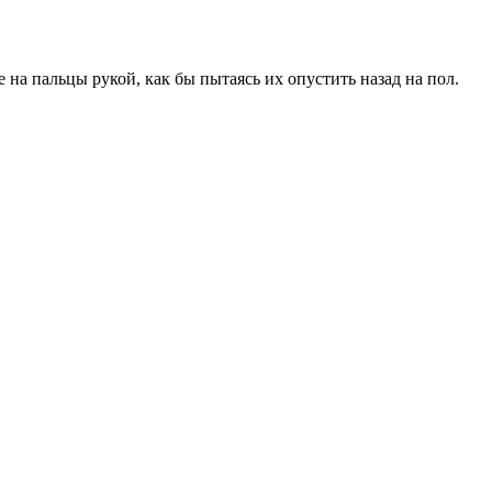
на пальцы рукой, как бы пытаясь их опустить назад на пол.