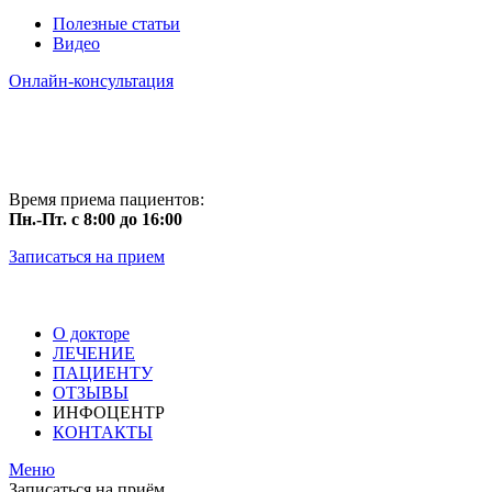
Полезные статьи
Видео
Онлайн-консультация
Время приема пациентов:
Пн.-Пт. с 8:00 до 16:00
Записаться на прием
О докторе
ЛЕЧЕНИЕ
ПАЦИЕНТУ
ОТЗЫВЫ
ИНФОЦЕНТР
КОНТАКТЫ
Меню
Записаться на приём