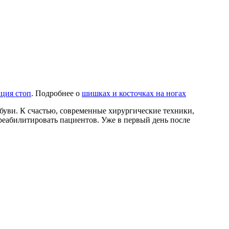
ция стоп
. Подробнее о
шишках и косточках на ногах
буви. К счастью, современные хирургические техники,
реабилитировать пациентов. Уже в первый день после