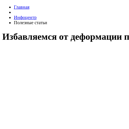
Главная
Инфоцентр
Полезные статьи
Избавляемся от деформации п