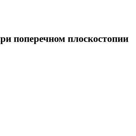
ри поперечном плоскостопии