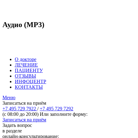
Аудио (MP3)
О докторе
ЛЕЧЕНИЕ
ПАЦИЕНТУ
ОТЗЫВЫ
ИНФОЦЕНТР
КОНТАКТЫ
Меню
Записаться на приём
+7 495 729 7922
/
+7 495 729 7292
(с 08:00 до 20:00) Или заполните форму:
Записаться на приём
Задать вопрос
в разделе
онлайн-консультирование: