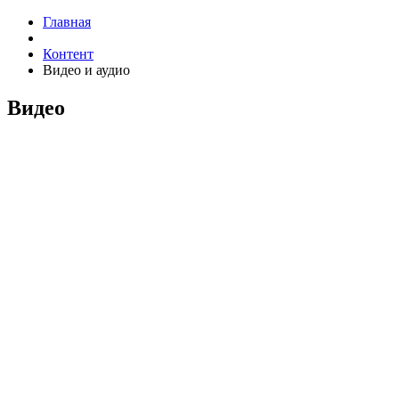
Главная
Контент
Видео и аудио
Видео